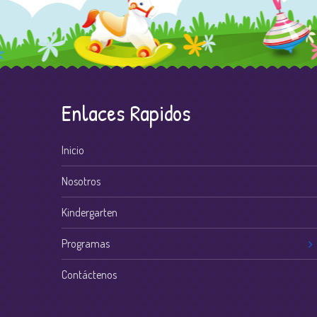
Enlaces Rapidos
Inicio
Nosotros
Kindergarten
Programas
Contáctenos